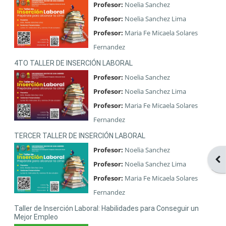
Profesor:
Noelia Sanchez
Profesor:
Noelia Sanchez Lima
Profesor:
Maria Fe Micaela Solares
Fernandez
4TO TALLER DE INSERCIÓN LABORAL
Profesor:
Noelia Sanchez
Profesor:
Noelia Sanchez Lima
Profesor:
Maria Fe Micaela Solares
Fernandez
TERCER TALLER DE INSERCIÓN LABORAL
Profesor:
Noelia Sanchez
Ope
Profesor:
Noelia Sanchez Lima
Profesor:
Maria Fe Micaela Solares
Fernandez
Taller de Inserción Laboral: Habilidades para Conseguir un
Mejor Empleo